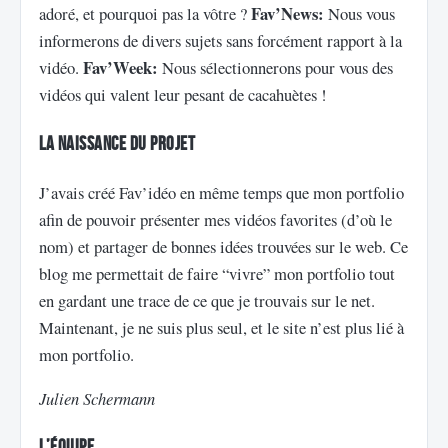
Fav’News:
adoré, et pourquoi pas la vôtre ?
Nous vous
informerons de divers sujets sans forcément rapport à la
Fav’Week:
vidéo.
Nous sélectionnerons pour vous des
vidéos qui valent leur pesant de cacahuètes !
La naissance du projet
J’avais créé Fav’idéo en même temps que mon portfolio
afin de pouvoir présenter mes vidéos favorites (d’où le
nom) et partager de bonnes idées trouvées sur le web. Ce
blog me permettait de faire “vivre” mon portfolio tout
en gardant une trace de ce que je trouvais sur le net.
Maintenant, je ne suis plus seul, et le site n’est plus lié à
mon portfolio.
Julien Schermann
L’équipe