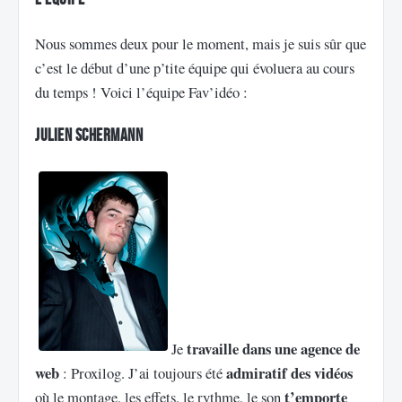
Nous sommes deux pour le moment, mais je suis sûr que
c’est le début d’une p’tite équipe qui évoluera au cours
du temps ! Voici l’équipe Fav’idéo :
Julien Schermann
travaille dans une agence de
Je
web
admiratif des vidéos
: Proxilog. J’ai toujours été
t’emporte
où le montage, les effets, le rythme, le son