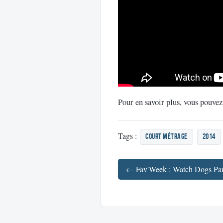
Pour en savoir plus, vous pouvez
Tags :
court métrage
2014