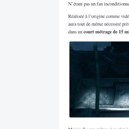
N’étant pas un fan inconditionn
Réalisée à l’origine comme vid
aura tout de même nécessité prè
court métrage de 15 m
dans un