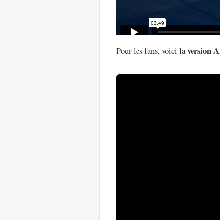
version 
Pour les fans, voici la