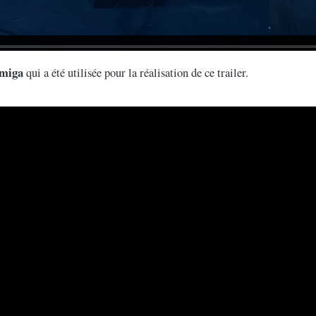
Amiga
qui a été utilisée pour la réalisation de ce trailer.