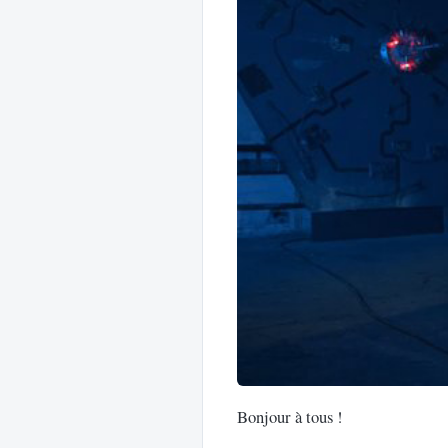
Bonjour à tous !