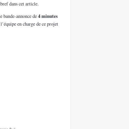
 bref dans cet article.
4 minutes
tte bande-annonce de
 l’équipe en charge de ce projet