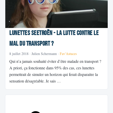
Lunettes SEETROËN - La lutte contre le
mal du transport ?
8 juillet 2018
· Julien Schermann ·
Fav'Astuces
Qui n’a jamais souhaité éviter d’être malade en transport ?
A priori, ça fonctionne dans 95% des cas, ces lunettes
permettrait de simuler un horizon qui ferait disparaitre la
sensation désagréable. Je sais …