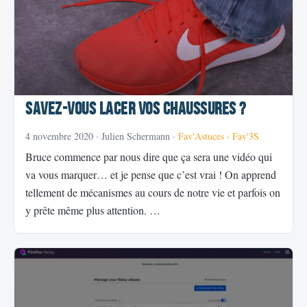
Savez-vous lacer vos chaussures ?
4 novembre 2020
· Julien Schermann ·
Fav'Astuces
·
Fav'3S
Bruce commence par nous dire que ça sera une vidéo qui
va vous marquer… et je pense que c’est vrai ! On apprend
tellement de mécanismes au cours de notre vie et parfois on
y prête même plus attention. …