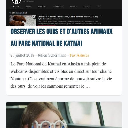
Observer les ours et d'autres animaux
au Parc National de Katmai
23 juillet 2018
· Julien Schermann ·
Fav'Astuces
Le Parc National de Katmai en Alaska a mis plein de
webcams disponibles et visibles en direct sur leur chaîne
Youtube. C’est vraiment énorme de pouvoir suivre la vie
des ours, de voir les saumons remonter le …