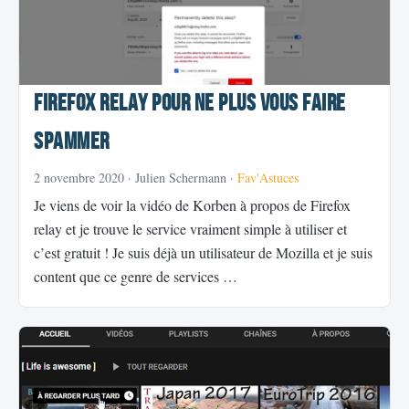
Firefox Relay pour ne plus vous faire
spammer
2 novembre 2020
· Julien Schermann ·
Fav'Astuces
Je viens de voir la vidéo de Korben à propos de Firefox
relay et je trouve le service vraiment simple à utiliser et
c’est gratuit ! Je suis déjà un utilisateur de Mozilla et je suis
content que ce genre de services …