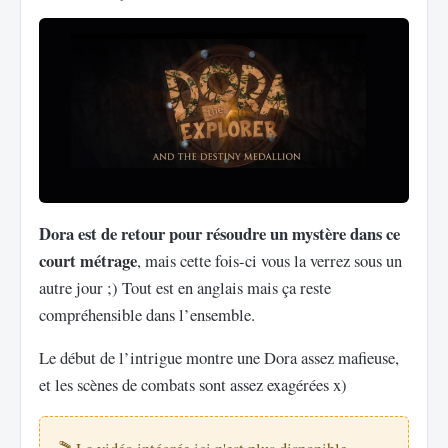
Dora est de retour pour résoudre un mystère dans ce
court métrage
, mais cette fois-ci vous la verrez sous un
autre jour ;) Tout est en anglais mais ça reste
compréhensible dans l’ensemble.
Le début de l’intrigue montre une Dora assez mafieuse,
et les scènes de combats sont assez exagérées x)