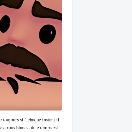
 toujours si à chaque instant il
des trous blancs où le temps est