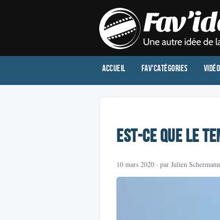
Accueil
Fav'Catégories
Vidé
Est-ce que le te
10 mars 2020
· par Julien Schermann