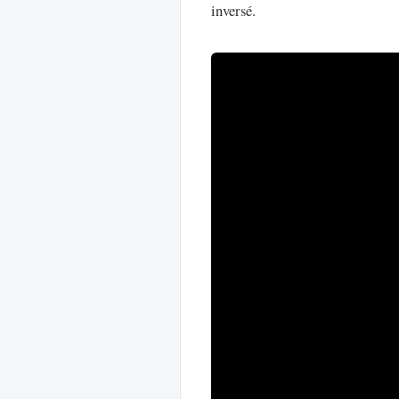
inversé.