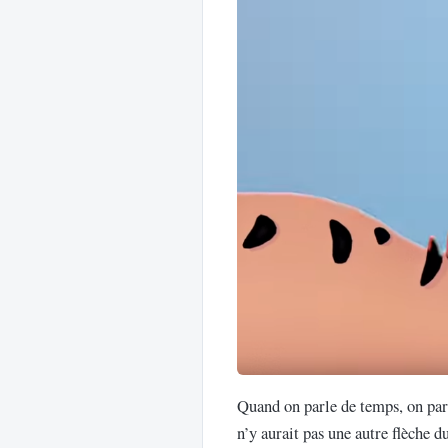
Quand on parle de temps, on par
n’y aurait pas une autre flèche d