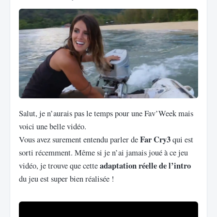
Salut, je n’aurais pas le temps pour une Fav’Week mais
voici une belle vidéo.
Far Cry3
Vous avez surement entendu parler de
qui est
sorti récemment. Même si je n’ai jamais joué à ce jeu
adaptation réelle de l’intro
vidéo, je trouve que cette
du jeu est super bien réalisée !