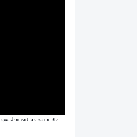
 quand on voit la création 3D