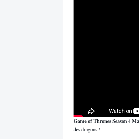
Game of Thrones Season 4 M
des dragons !