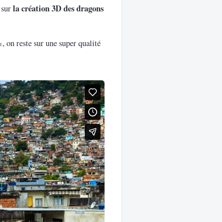
la création 3D des dragons
 sur
on reste sur une super qualité