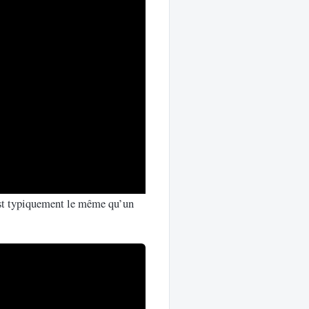
est typiquement le même qu’un