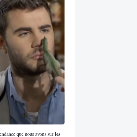
les
pendance que nous avons sur