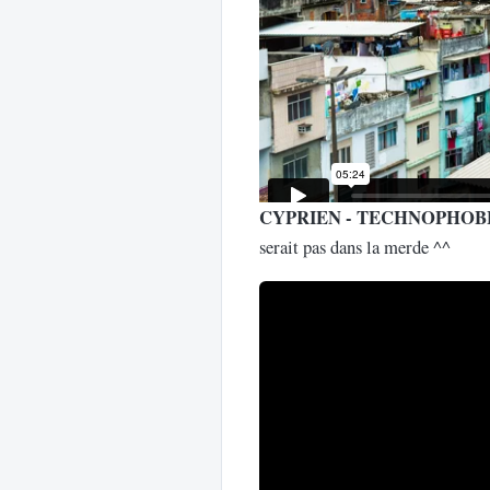
CYPRIEN - TECHNOPHOB
serait pas dans la merde ^^