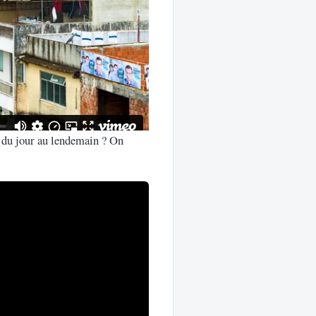
s du jour au lendemain ? On