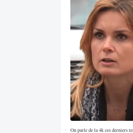
On parle de la 4k ces derniers 