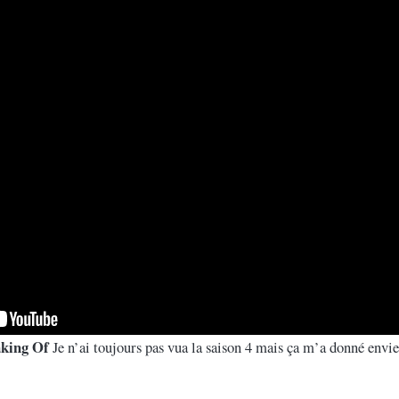
aking Of
Je n’ai toujours pas vua la saison 4 mais ça m’a donné envie