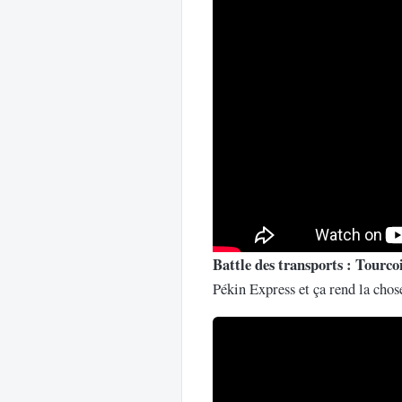
Battle des transports : Tourco
Pékin Express et ça rend la chos