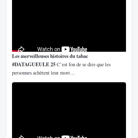
Les merveilleuses histoires du tabac
#DATAGUEULE 25
C’est fou de se dire que les
personnes achètent leur mort…