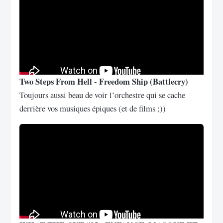
Two Steps From Hell - Freedom Ship (Battlecry)
Toujours aussi beau de voir l’orchestre qui se cache
derrière vos musiques épiques (et de films ;))