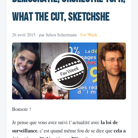
What the cut, SketchSHE
26 avril 2015
· par Julien Schermann ·
Fav'Week
Bonsoir !
la loi de
Je pense que vous avez suivi l’actualité avec
surveillance
cela a
, c’est quand même fou de se dire que