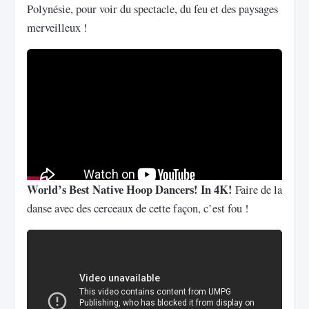
Polynésie, pour voir du spectacle, du feu et des paysages
merveilleux !
World’s Best Native Hoop Dancers! In 4K!
Faire de la
danse avec des cerceaux de cette façon, c’est fou !