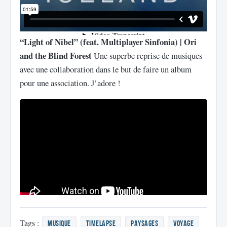
“Light of Nibel” (feat. Multiplayer Sinfonia) | Ori
and the Blind Forest
Une superbe reprise de musiques
avec une collaboration dans le but de faire un album
pour une association. J’adore !
Tags :
musique
Timelapse
paysages
voyage