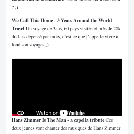
? ;)
We Call This Home - 3 Years Around the World
Travel
Un voyage de 3ans, 60 pays visités et près de 20k
dollars dépensé par mois, c’est ce que j’appelle vivre à
fond son voyages ;)
Hans Zimmer Is The Man - a capella tribute
Ces
deux jeunes vont chanter des musiques de Hans Zimmer