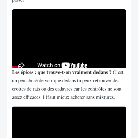
Les épices : que trouve-t-on vraiment dedans ?
C’est
un peu abusé de voir que dedans tu peux retrouver des
crottes de rats ou des cadavres car les contrôles ne sont
assez efficaces. I lfaut mieux acheter sans mixtures.