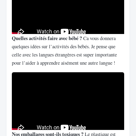
Quelles activités faire avec bébé ?
Ca vous donnera
quelques idées sur l’activités des bébés. Je pense que
celle avec les langues étrangères est super importante
pour l’aider à apprendre aisément une autre langue !
Nos emballages sont-ils toxiques ?
Le plastique est