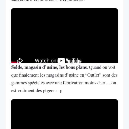
Solde, magasin d’usine, les bons plans.
Quand on voit
que finalement les magasins d’usine en “Outlet” sont des
gammes spéciales avec une fabrication moins cher… on
est vraiment des pigeons :p