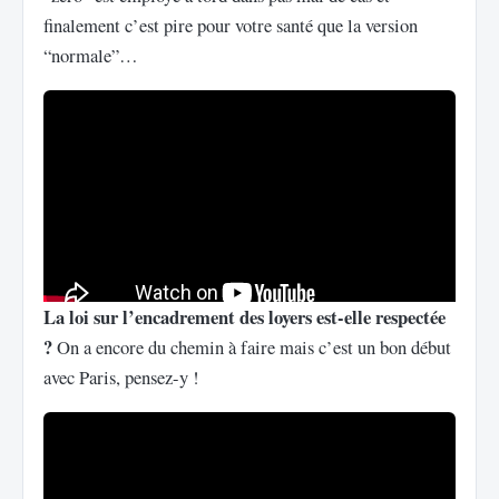
finalement c’est pire pour votre santé que la version
“normale”…
La loi sur l’encadrement des loyers est-elle respectée
?
On a encore du chemin à faire mais c’est un bon début
avec Paris, pensez-y !