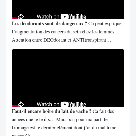
Les déodorants sont-ils dangereux ?
Ca peut expliquer
l’augmentation des cancers du sein chez les femmes…
Attention entre DEOdorant et ANTItranspirant…
Faut-il encore boire du lait de vache ?
Ca fait des
années que je le dis… Mais bon pour ma part, le
fromage est le dernier élément dont j’ai du mal à me
passer ^^