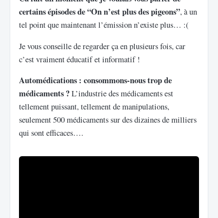
certains épisodes de “On n’est plus des pigeons”
, à un
tel point que maintenant l’émission n’existe plus… :(
Je vous conseille de regarder ça en plusieurs fois, car
c’est vraiment éducatif et informatif !
Automédications : consommons-nous trop de
médicaments ?
L’industrie des médicaments est
tellement puissant, tellement de manipulations,
seulement 500 médicaments sur des dizaines de milliers
qui sont efficaces….