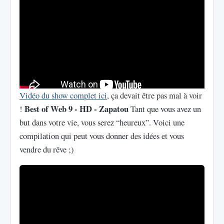
Vidéo du show complet ici
, ça devait être pas mal à voir
Best of Web 9 - HD - Zapatou
!
Tant que vous avez un
but dans votre vie, vous serez “heureux”. Voici une
compilation qui peut vous donner des idées et vous
vendre du rêve ;)