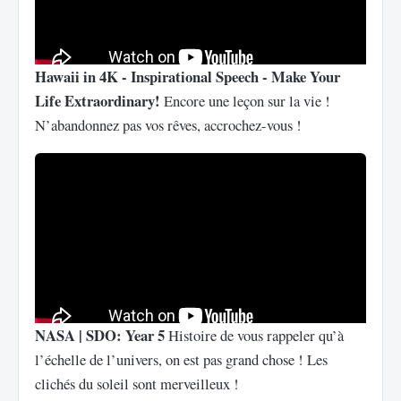
Hawaii in 4K - Inspirational Speech - Make Your
Life Extraordinary!
Encore une leçon sur la vie !
N’abandonnez pas vos rêves, accrochez-vous !
NASA | SDO: Year 5
Histoire de vous rappeler qu’à
l’échelle de l’univers, on est pas grand chose ! Les
clichés du soleil sont merveilleux !