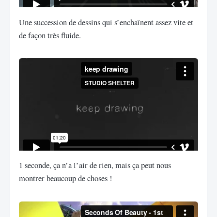
Une succession de dessins qui s’enchaînent assez vite et
de façon très fluide.
1 seconde, ça n’a l’air de rien, mais ça peut nous
montrer beaucoup de choses !