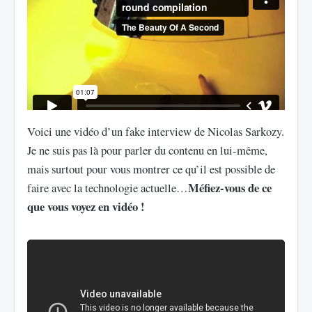
Voici une vidéo d’un fake interview de Nicolas Sarkozy.
Je ne suis pas là pour parler du contenu en lui-même,
mais surtout pour vous montrer ce qu’il est possible de
Méfiez-vous de ce
faire avec la technologie actuelle…
que vous voyez en vidéo !