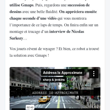
utilise Gmaps
succession de
. Puis, regardons une
dessins
On appréciera ensuite
avec une belle fluidité.
chaque seconde d’une vidéo
qui vous montrera
l’importance de ce laps de temps. On finira enfin sur un
interview de Nicolas
montage et trucage d’un
Sarkozy
…
Vos jouets rêvent de voyager ? Et bien, ce robot a trouvé
la solution avec Gmaps !