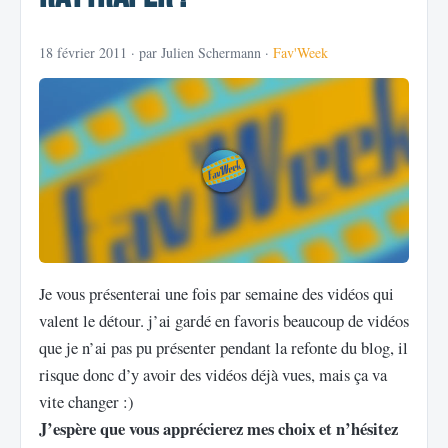
18 février 2011
· par Julien Schermann ·
Fav'Week
Je vous présenterai une fois par semaine des vidéos qui
valent le détour. j’ai gardé en favoris beaucoup de vidéos
que je n’ai pas pu présenter pendant la refonte du blog, il
risque donc d’y avoir des vidéos déjà vues, mais ça va
vite changer :)
J’espère que vous apprécierez mes choix et n’hésitez