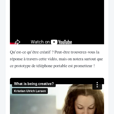
Qu’est-ce qu’être créatif ? Peut-être trouverez-vous la
réponse à travers cette vidéo, mais on notera surtout que
ce prototype de téléphone portable est prometteur !