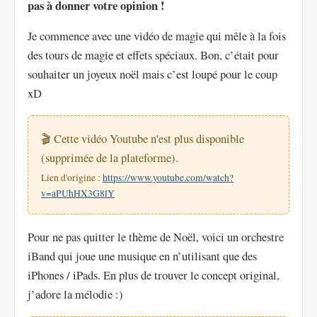
pas à donner votre opinion !
Je commence avec une vidéo de magie qui mêle à la fois
des tours de magie et effets spéciaux. Bon, c’était pour
souhaiter un joyeux noël mais c’est loupé pour le coup
xD
🎬 Cette vidéo Youtube n'est plus disponible
(supprimée de la plateforme).
Lien d'origine :
https://www.youtube.com/watch?
v=aPUhHX3G8lY
Pour ne pas quitter le thème de Noël, voici un orchestre
iBand qui joue une musique en n’utilisant que des
iPhones / iPads. En plus de trouver le concept original,
j’adore la mélodie :)