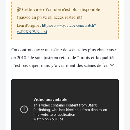
🎬 Cette vidéo Youtube n'est plus disponible
(passée en privé ou accès restreint).
Lien d'origine :
https://www.youtube.com/watch?
v=F9XNfWNooz4
On continue avec une série de scènes les plus chanceuse
de 2010 ! Je suis juste en retard de 2 mois et la qualité
n’est pas super, mais y’a vraiment des scènes de fou ^^