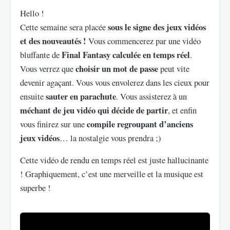
Hello !
sous le signe des jeux vidéos
Cette semaine sera placée
et des nouveautés !
Vous commencerez par une vidéo
Final Fantasy calculée en temps réel
bluffante de
.
choisir un mot de passe
Vous verrez que
peut vite
devenir agaçant. Vous vous envolerez dans les cieux pour
sauter en parachute
ensuite
. Vous assisterez à un
méchant de jeu vidéo qui décide de partir
, et enfin
compile regroupant d’anciens
vous finirez sur une
jeux vidéos
… la nostalgie vous prendra ;)
Cette vidéo de rendu en temps réel est juste hallucinante
! Graphiquement, c’est une merveille et la musique est
superbe !