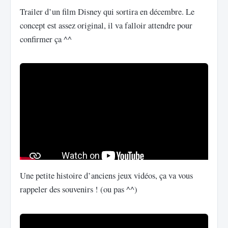
Trailer d’un film Disney qui sortira en décembre. Le
concept est assez original, il va falloir attendre pour
confirmer ça ^^
Une petite histoire d’anciens jeux vidéos, ça va vous
rappeler des souvenirs ! (ou pas ^^)