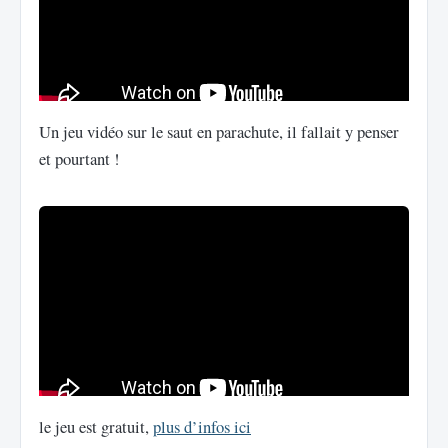
Un jeu vidéo sur le saut en parachute, il fallait y penser
et pourtant !
le jeu est gratuit,
plus d’infos ici