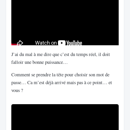
J’ai du mal à me dire que c’est du temps réel, il doit
falloir une bonne puissance…
Comment se prendre la tête pour choisir son mot de
passe… Ca m’est déjà arrivé mais pas à ce point… et
vous ?