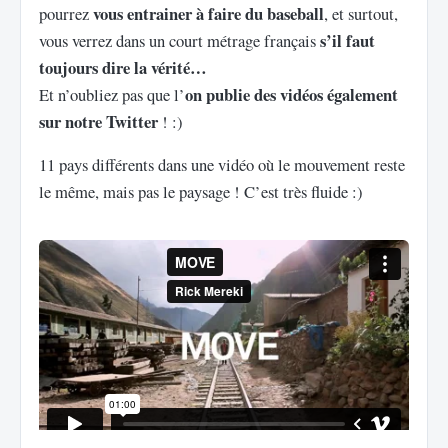
vous entrainer à faire du baseball
pourrez
, et surtout,
s’il faut
vous verrez dans un court métrage français
toujours dire la vérité…
on publie des vidéos également
Et n’oubliez pas que l’
sur notre Twitter
! :)
11 pays différents dans une vidéo où le mouvement reste
le même, mais pas le paysage ! C’est très fluide :)