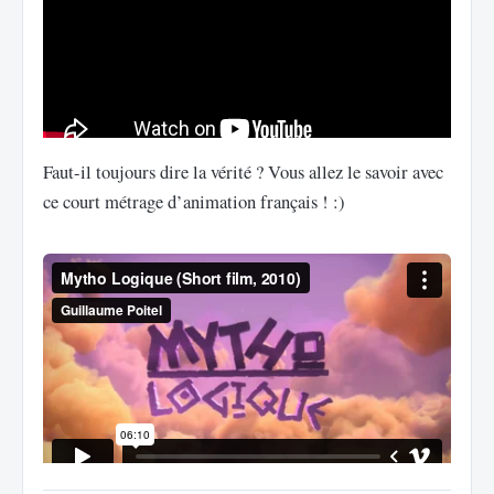
Faut-il toujours dire la vérité ? Vous allez le savoir avec
ce court métrage d’animation français ! :)