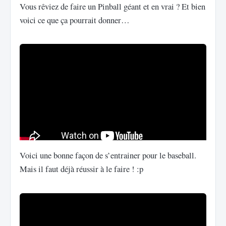
Vous rêviez de faire un Pinball géant et en vrai ? Et bien
voici ce que ça pourrait donner…
Voici une bonne façon de s’entrainer pour le baseball.
Mais il faut déjà réussir à le faire ! :p