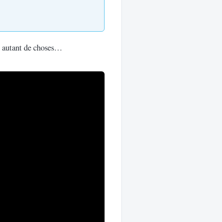
re autant de choses…