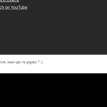
tion, mais qui va gagner ? ;)