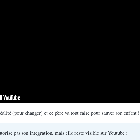
alité (pour changer) et ce père va tout faire pour sauver son enfant !
utorise pas son intégration, mais elle reste visible sur Youtube :