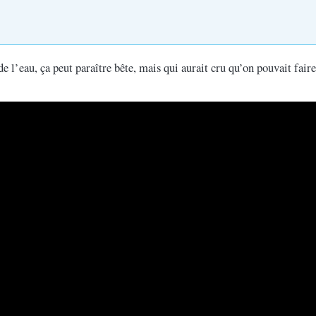
de l’eau, ça peut paraître bête, mais qui aurait cru qu’on pouvait fai