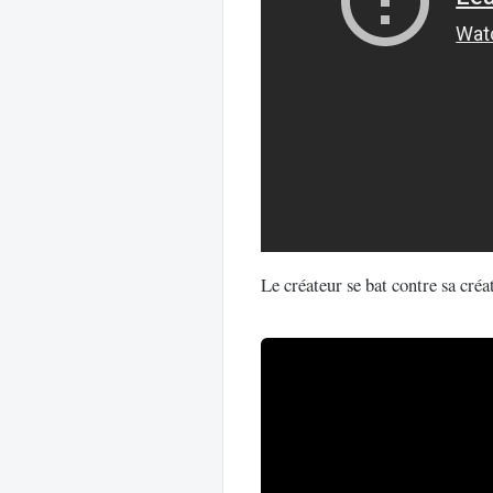
Le créateur se bat contre sa créa