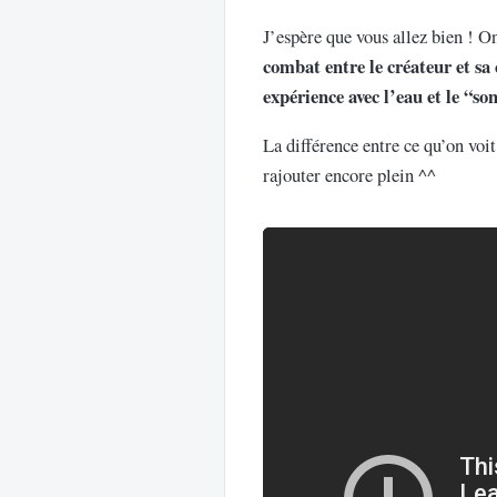
J’espère que vous allez bien !
combat entre le créateur et sa
expérience avec l’eau et le “so
La différence entre ce qu’on voit
rajouter encore plein ^^