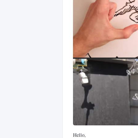
Hello,