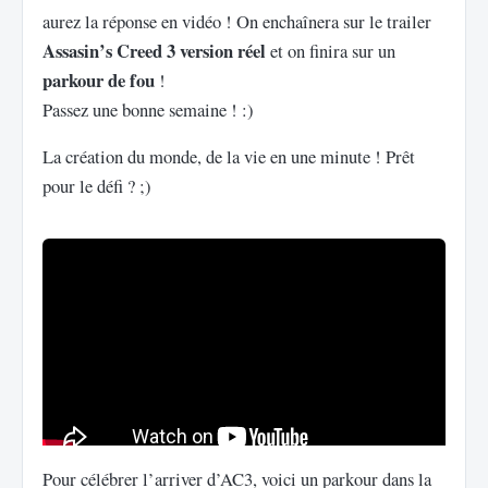
aurez la réponse en vidéo ! On enchaînera sur le trailer
Assasin’s Creed 3 version réel
et on finira sur un
parkour de fou
!
Passez une bonne semaine ! :)
La création du monde, de la vie en une minute ! Prêt
pour le défi ? ;)
Pour célébrer l’arriver d’AC3, voici un parkour dans la