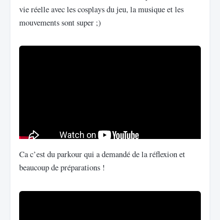
vie réelle avec les cosplays du jeu, la musique et les
mouvements sont super ;)
Ca c’est du parkour qui a demandé de la réflexion et
beaucoup de préparations !