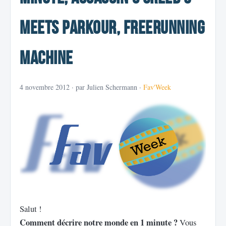
Meets Parkour, Freerunning
Machine
4 novembre 2012
· par Julien Schermann ·
Fav'Week
Salut !
Comment décrire notre monde en 1 minute ?
Vous