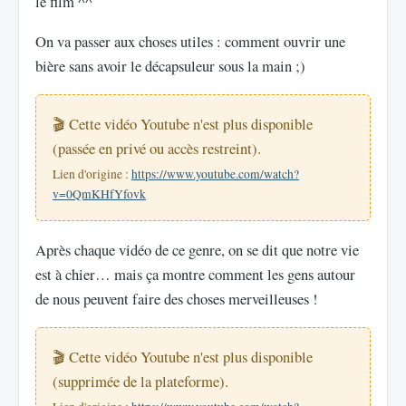
le film ^^
On va passer aux choses utiles : comment ouvrir une
bière sans avoir le décapsuleur sous la main ;)
🎬 Cette vidéo Youtube n'est plus disponible
(passée en privé ou accès restreint).
Lien d'origine :
https://www.youtube.com/watch?
v=0QmKHfYfovk
Après chaque vidéo de ce genre, on se dit que notre vie
est à chier… mais ça montre comment les gens autour
de nous peuvent faire des choses merveilleuses !
🎬 Cette vidéo Youtube n'est plus disponible
(supprimée de la plateforme).