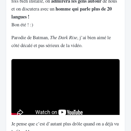
admirera les gens autour
fois bien installé, on
de nous
homme qui parle plus de 20
et on discutera avec un
langues !
Bon été ! :)
Parodie de Batman,
The Dark Rise
, j’ai bien aimé le
côté décalé et pas sérieux de la vidéo.
Je pense que c’est d’autant plus drôle quand on a déjà vu