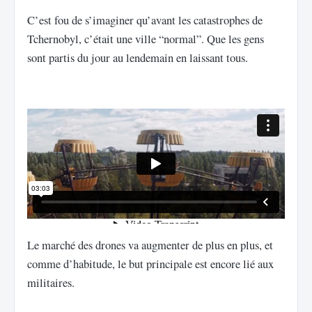
C’est fou de s’imaginer qu’avant les catastrophes de
Tchernobyl, c’était une ville “normal”. Que les gens
sont partis du jour au lendemain en laissant tous.
Le marché des drones va augmenter de plus en plus, et
comme d’habitude, le but principale est encore lié aux
militaires.