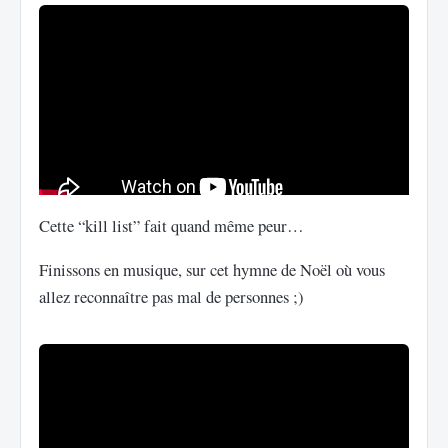
Cette “kill list” fait quand même peur…
Finissons en musique, sur cet hymne de Noël où vous
allez reconnaître pas mal de personnes ;)