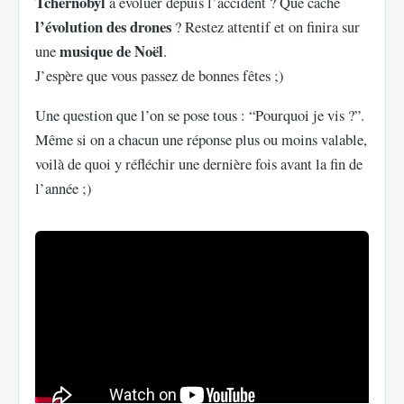
Tchernobyl
a évoluer depuis l’accident ? Que cache
l’évolution des drones
? Restez attentif et on finira sur
musique de Noël
une
.
J’espère que vous passez de bonnes fêtes ;)
Une question que l’on se pose tous : “Pourquoi je vis ?”.
Même si on a chacun une réponse plus ou moins valable,
voilà de quoi y réfléchir une dernière fois avant la fin de
l’année ;)