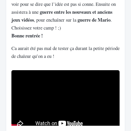
voir pour se dire que l’idée est pas si conne. Ensuite on
guerre entre les nouveaux et anciens
assistera à une
jeux vidéos
guerre de Mario
, pour enchaîner sur la
.
Choisissez votre camp ! ;)
Bonne rentrée !
Ca aurait été pas mal de tester ça durant la petite période
de chaleur qu’on a eu !