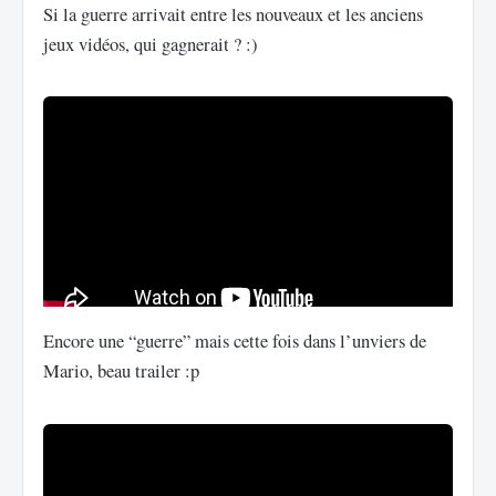
Si la guerre arrivait entre les nouveaux et les anciens
jeux vidéos, qui gagnerait ? :)
Encore une “guerre” mais cette fois dans l’unviers de
Mario, beau trailer :p