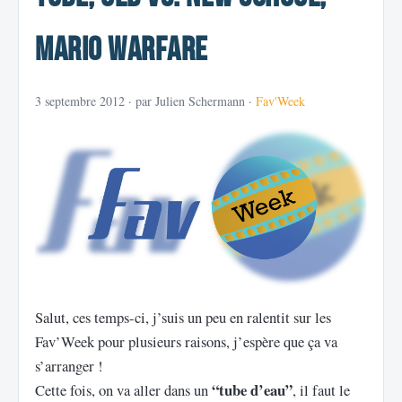
MARIO WARFARE
3 septembre 2012
· par Julien Schermann ·
Fav'Week
Salut, ces temps-ci, j’suis un peu en ralentit sur les
Fav’Week pour plusieurs raisons, j’espère que ça va
s’arranger !
“tube d’eau”
Cette fois, on va aller dans un
, il faut le