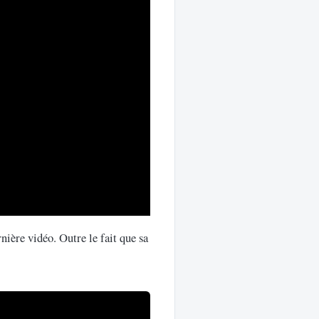
ière vidéo. Outre le fait que sa