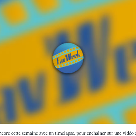
core cette semaine avec un timelapse, pour enchaîner sur une vidéo