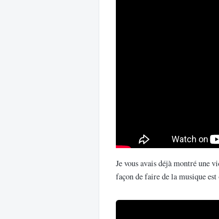
Je vous avais déjà montré une vi
façon de faire de la musique est 