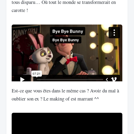
tous disparu… Où tout le monde se transformerait en
carotte !
Est-ce que vous êtes dans le même cas ? Avoir du mal à
oublier son ex ? Le making of est marrant ^^