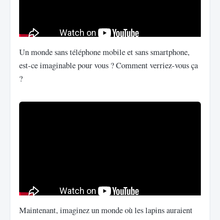
Un monde sans téléphone mobile et sans smartphone,
est-ce imaginable pour vous ? Comment verriez-vous ça
?
Maintenant, imaginez un monde où les lapins auraient