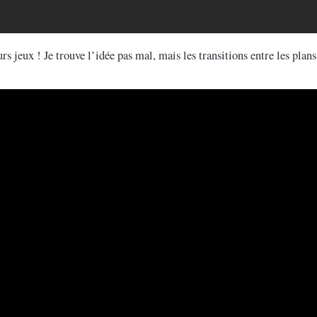
rs jeux ! Je trouve l’idée pas mal, mais les transitions entre les pl