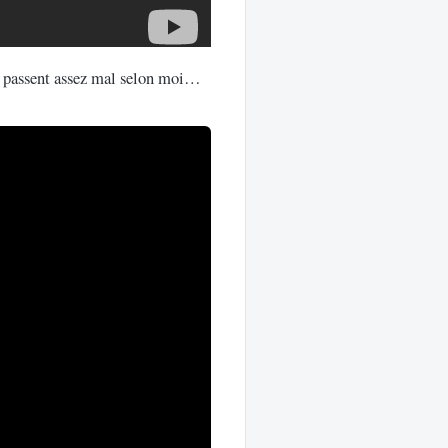
ans passent assez mal selon moi…