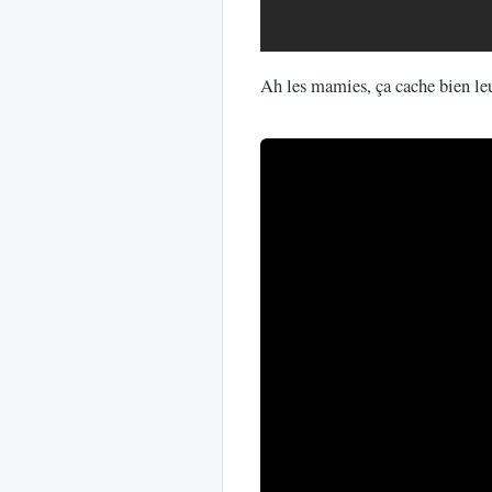
Ah les mamies, ça cache bien leu