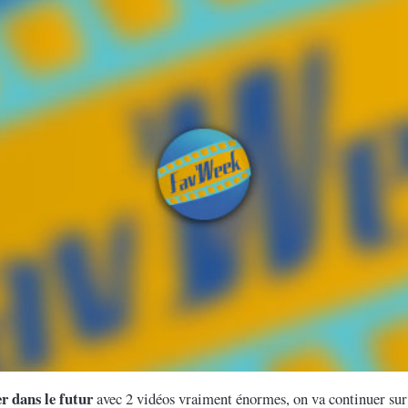
r dans le futur
avec 2 vidéos vraiment énormes, on va continuer su