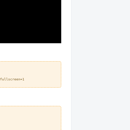
fullscreen=1