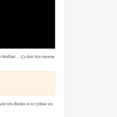
ls bluffant… Ça doit être énorme
ent très fluides et le rythme est