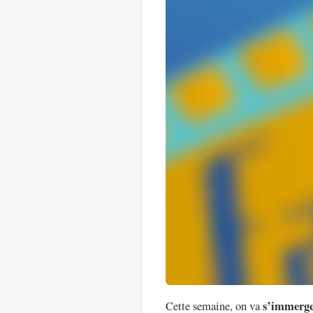
s’immerge
Cette semaine, on va