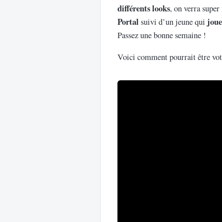
différents looks
, on verra super
Portal
joue
suivi d’un jeune qui
Passez une bonne semaine !
Voici comment pourrait être votr