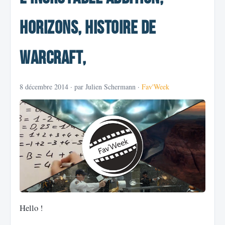
Horizons, Histoire de
Warcraft,
8 décembre 2014
· par Julien Schermann ·
Fav'Week
Hello !