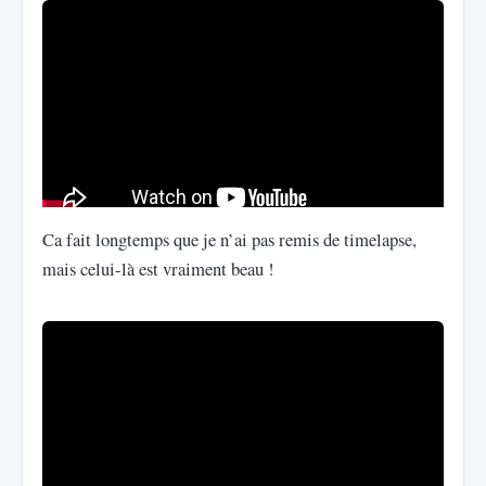
Ca fait longtemps que je n’ai pas remis de timelapse,
mais celui-là est vraiment beau !