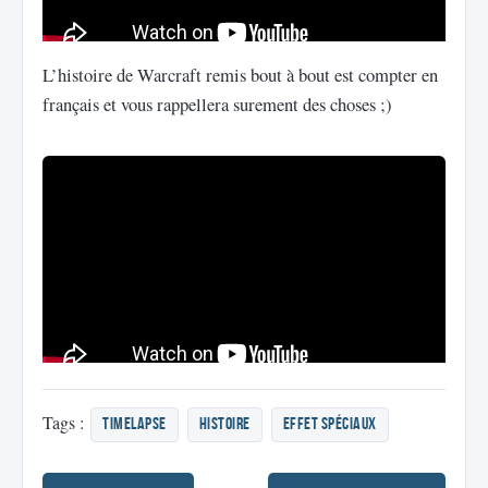
L’histoire de Warcraft remis bout à bout est compter en
français et vous rappellera surement des choses ;)
Tags :
Timelapse
histoire
effet spéciaux