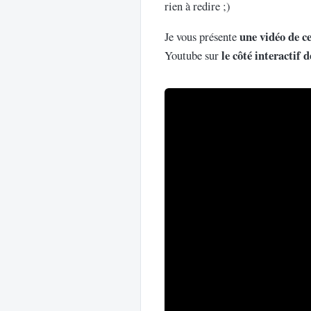
rien à redire ;)
une vidéo de ce
Je vous présente
le côté interactif d
Youtube sur