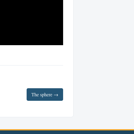
The sphere →