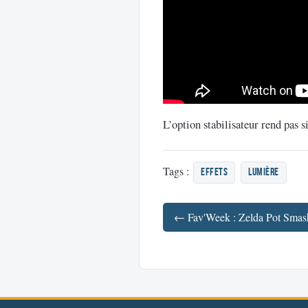
L’option stabilisateur rend pas 
Tags :
effets
lumière