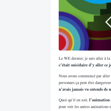
Le WE dernier, je suis aller à la
c’était suicidaire d’y aller ce 
Nous avons commencé par aller 
personnes ça peut être dangereu
n’avais jamais vu entends de
l’animation 
Quoi qu’il en soit,
pour voir les autres animations 