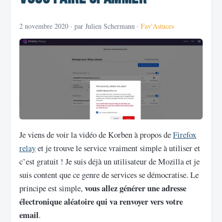
2 novembre 2020
· par Julien Schermann ·
Fav'Astuces
Je viens de voir la vidéo de Korben à propos de
Firefox
relay
et je trouve le service vraiment simple à utiliser et
c’est gratuit ! Je suis déjà un utilisateur de Mozilla et je
suis content que ce genre de services se démocratise. Le
vous allez générer une adresse
principe est simple,
électronique aléatoire qui va renvoyer vers votre
email
.