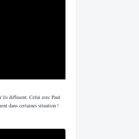
’ils diffusent. Celui avec Paul
ment dans certaines situation !