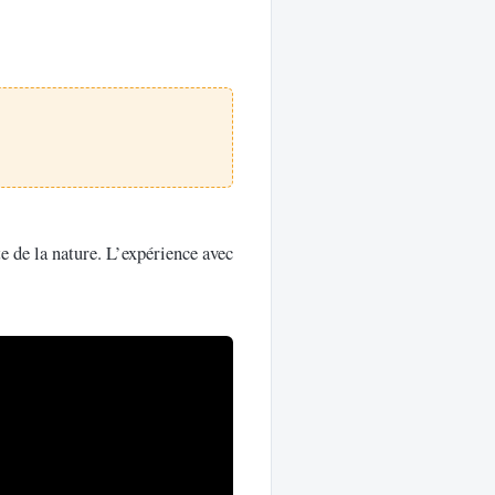
ute de la nature. L’expérience avec