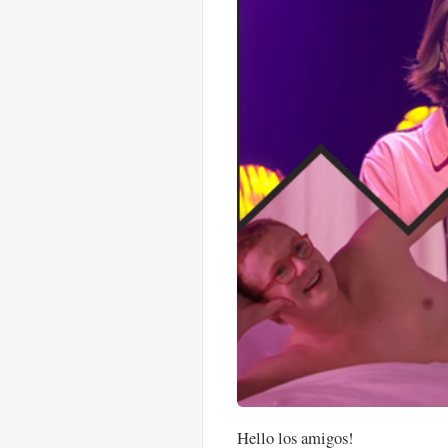
Hello los amigos!