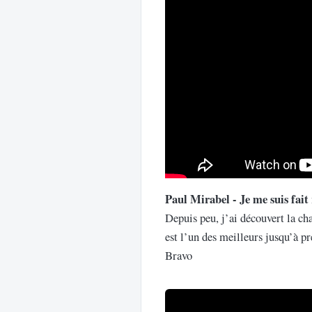
Paul Mirabel - Je me suis fait
Depuis peu, j’ai découvert la ch
est l’un des meilleurs jusqu’à pr
Bravo