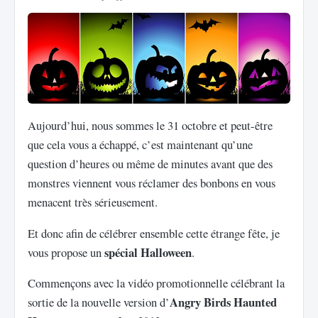
Aujourd’hui, nous sommes le 31 octobre et peut-être
que cela vous a échappé, c’est maintenant qu’une
question d’heures ou même de minutes avant que des
monstres viennent vous réclamer des bonbons en vous
menacent très sérieusement.
Et donc afin de célébrer ensemble cette étrange fête, je
spécial Halloween
vous propose un
.
Commençons avec la vidéo promotionnelle célébrant la
Angry Birds Haunted
sortie de la nouvelle version d’