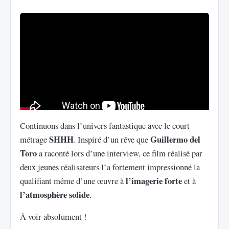
Continuons dans l’univers fantastique avec le court
SHHH
Guillermo del
métrage
. Inspiré d’un rêve que
Toro
a raconté lors d’une interview, ce film réalisé par
deux jeunes réalisateurs l’a fortement impressionné la
l’imagerie forte
qualifiant même d’une œuvre à
et à
l’atmosphère solide
.
À voir absolument !