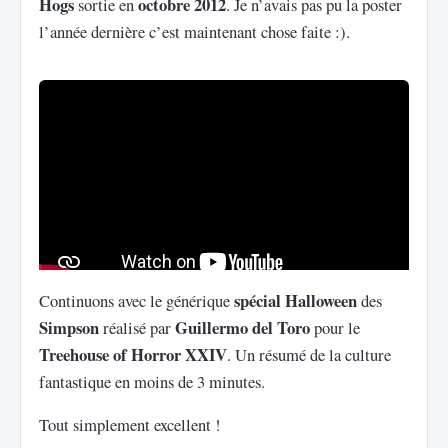
Hogs
octobre 2012
sortie en
. Je n’avais pas pu la poster
l’année dernière c’est maintenant chose faite :).
spécial Halloween
Continuons avec le générique
des
Simpson
Guillermo del Toro
réalisé par
pour le
Treehouse of Horror XXIV
. Un résumé de la culture
fantastique en moins de 3 minutes.
Tout simplement excellent !