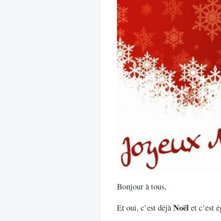
Bonjour à tous,
Noël
Et oui, c’est déjà
et c’est 