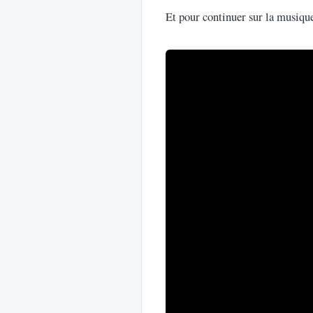
Et pour continuer sur la musiqu