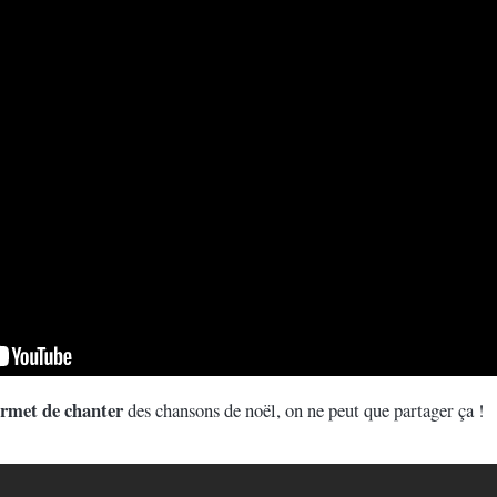
ermet de chanter
des chansons de noël, on ne peut que partager ça !