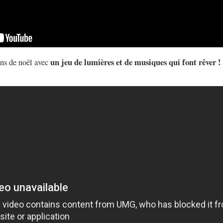
un jeu de lumières et de musiques qui font rêver !
ons de noël avec