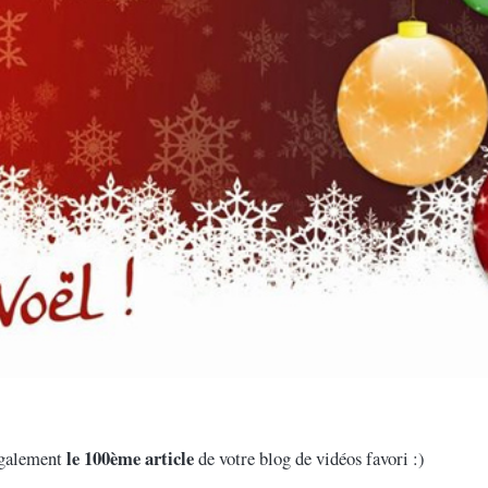
le 100ème article
également
de votre blog de vidéos favori :)