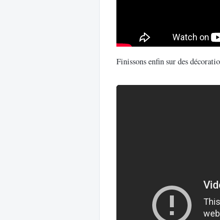
Finissons enfin sur des décorati