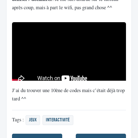
après coup, mais à part le wifi, pas grand chose ^^
J’ai du trouver une 10ène de codes mais c’était déjà trop
tard ^^
Tags :
jeux
interactivité