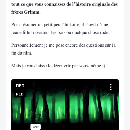
tout ce que vous connaissez de l’histoire originale des
frères Grimm.
Pour résumer un petit peu l’histoire, il s’agit d’une
jeune fille traversent les bois ou quelque chose rôde.
Personnellement je me pose encore des questions sur la
fin du film.
Mais je vous laisse le découvrir par vous-même :).