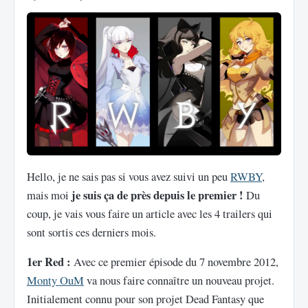
Hello, je ne sais pas si vous avez suivi un peu
RWBY
,
je suis ça de près depuis le premier !
mais moi
Du
coup, je vais vous faire un article avec les 4 trailers qui
sont sortis ces derniers mois.
1er Red :
Avec ce premier épisode du 7 novembre 2012,
Monty OuM
va nous faire connaître un nouveau projet.
Initialement connu pour son projet Dead Fantasy que