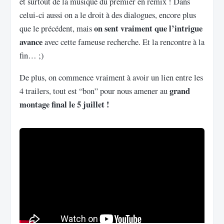
et surtout de la musique du premier en remix ! Dans
celui-ci aussi on a le droit à des dialogues, encore plus
on sent vraiment que l’intrigue
que le précédent, mais
avance
avec cette fameuse recherche. Et la rencontre à la
fin… ;)
De plus, on commence vraiment à avoir un lien entre les
grand
4 trailers, tout est “bon” pour nous amener au
montage final le 5 juillet !