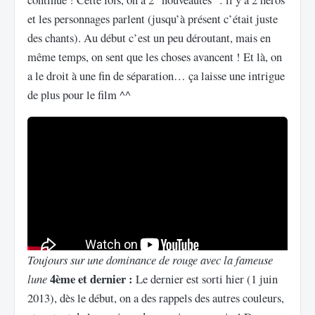
et les personnages parlent (jusqu’à présent c’était juste
des chants). Au début c’est un peu déroutant, mais en
même temps, on sent que les choses avancent ! Et là, on
a le droit à une fin de séparation… ça laisse une intrigue
de plus pour le film ^^
Toujours sur une dominance de rouge avec la fameuse
4ème et dernier :
lune
Le dernier est sorti hier (1 juin
2013), dès le début, on a des rappels des autres couleurs,