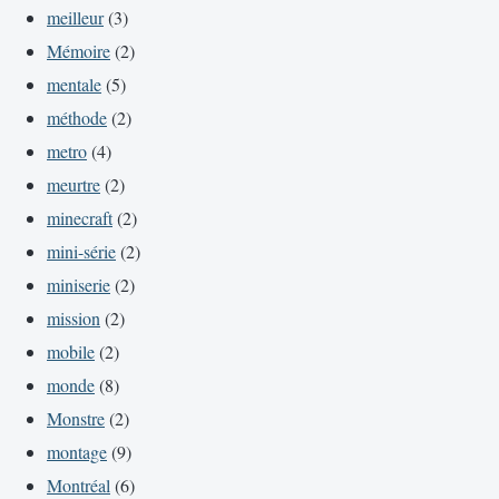
meilleur
(3)
Mémoire
(2)
mentale
(5)
méthode
(2)
metro
(4)
meurtre
(2)
minecraft
(2)
mini-série
(2)
miniserie
(2)
mission
(2)
mobile
(2)
monde
(8)
Monstre
(2)
montage
(9)
Montréal
(6)