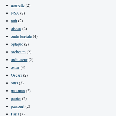
nouvelle
(2)
NSA
(2)
nuit
(2)
oiseau
(2)
onde boréale
(4)
optique
(2)
orchestre
(2)
ordinateur
(2)
oscar
(3)
Oscars
(2)
ours
(3)
pac-man
(2)
papier
(2)
parcourt
(2)
Paris
(7)