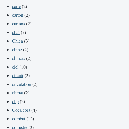
carte
(2)
carton
(2)
cartons
(2)
chat
(7)
Chien
(3)
chine
(2)
chinois
(2)
ciel
(10)
circuit
(2)
circulation
(2)
climat
(2)
clip
(2)
Coca cola
(4)
combat
(12)
comédie
(2)