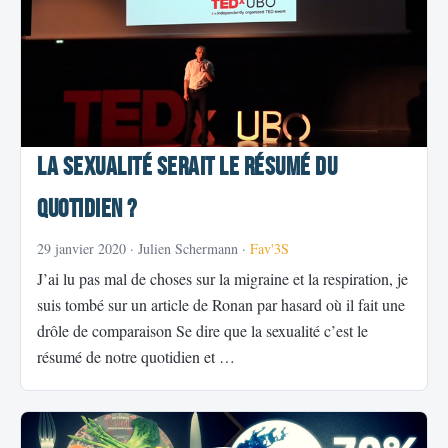
La sexualité serait le résumé du
quotidien ?
29 janvier 2020
· Julien Schermann ·
Fav'3S
J’ai lu pas mal de choses sur la migraine et la respiration, je
suis tombé sur un article de Ronan par hasard où il fait une
drôle de comparaison Se dire que la sexualité c’est le
résumé de notre quotidien et …