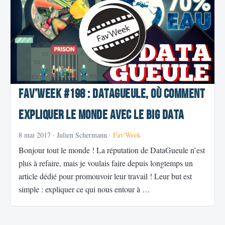
Fav’week #198 : DataGueule, où comment
expliquer le monde avec le Big Data
8 mai 2017
· Julien Schermann ·
Fav'Week
Bonjour tout le monde ! La réputation de DataGueule n’est
plus à refaire, mais je voulais faire depuis longtemps un
article dédié pour promouvoir leur travail ! Leur but est
simple : expliquer ce qui nous entour à …