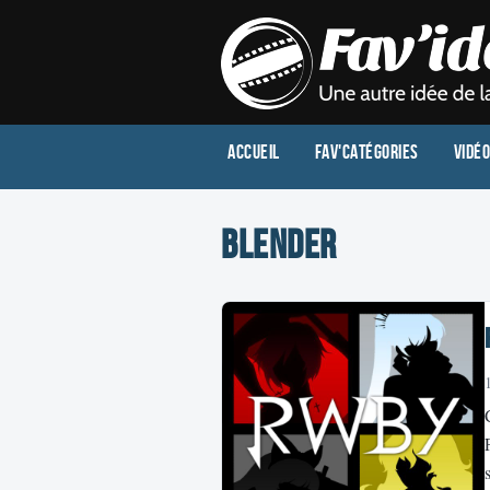
Accueil
Fav'Catégories
Vidé
Blender