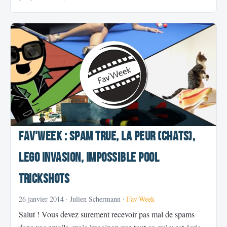
Fav'Week : Spam true, La peur (chats),
LEGO invasion, Impossible Pool
Trickshots
26 janvier 2014
· Julien Schermann ·
Fav'Week
Salut ! Vous devez surement recevoir pas mal de spams