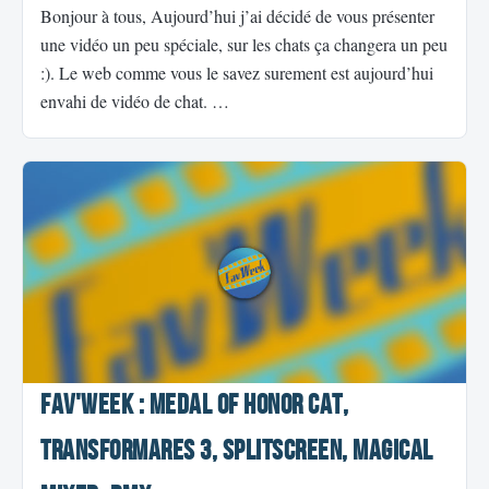
Bonjour à tous, Aujourd’hui j’ai décidé de vous présenter
une vidéo un peu spéciale, sur les chats ça changera un peu
:). Le web comme vous le savez surement est aujourd’hui
envahi de vidéo de chat. …
Fav'Week : Medal of Honor Cat,
Transformares 3, Splitscreen, Magical