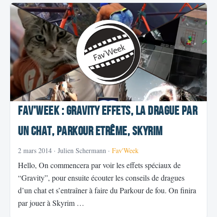
Fav'Week : Gravity effets, la drague par
un chat, Parkour etrême, Skyrim
2 mars 2014
· Julien Schermann ·
Fav'Week
Hello, On commencera par voir les effets spéciaux de
“Gravity”, pour ensuite écouter les conseils de dragues
d’un chat et s’entraîner à faire du Parkour de fou. On finira
par jouer à Skyrim …