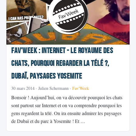
Fav'Week : Internet - le royaume des
chats, Pourquoi regarder la télé ?,
Dubaï, Paysages Yosemite
30 mars 2014
· Julien Schermann ·
Fav'Week
Bonsoir ! Aujourd’hui, on va découvrir pourquoi les chats
sont partout sur Internet et on va comprendre pourquoi les
gens regardent la télé. On ira ensuite admirer les paysages
de Dubaï et du parc à Yosemite ! Et …