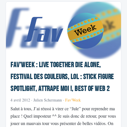
Fav'Week : Live Together Die Alone,
Festival des couleurs, LoL : Stick Figure
Spotlight, Attrape moi !, Best of web 2
4 avril 2012
· Julien Schermann ·
Fav'Week
Salut à tous, J’ai réussi à virer ce “Jule” pour reprendre ma
place ! Quel imposteur ^^ Je suis donc de retour, pour vous
jouer un mauvais tour vous présenter de belles vidéos. On