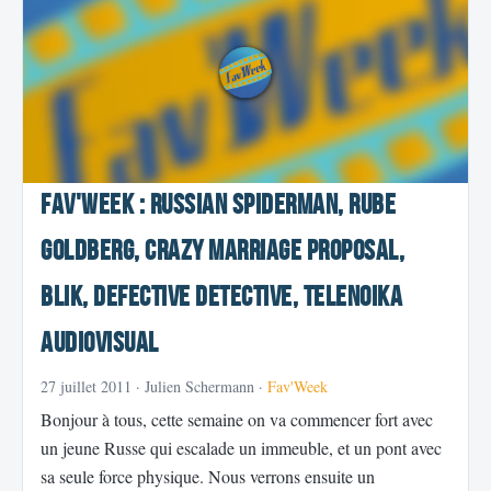
Fav'Week : Russian spiderman, Rube
Goldberg, Crazy Marriage Proposal,
Blik, Defective Detective, Telenoika
Audiovisual
27 juillet 2011
· Julien Schermann ·
Fav'Week
Bonjour à tous, cette semaine on va commencer fort avec
un jeune Russe qui escalade un immeuble, et un pont avec
sa seule force physique. Nous verrons ensuite un