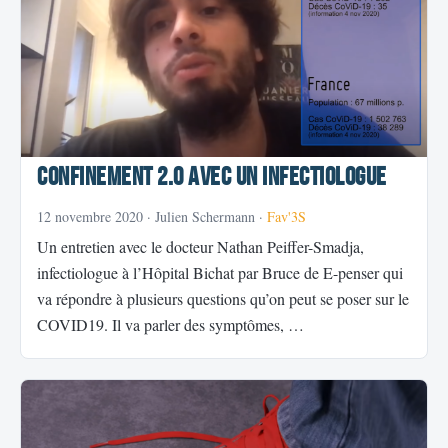
Confinement 2.0 avec un infectiologue
12 novembre 2020
· Julien Schermann ·
Fav'3S
Un entretien avec le docteur Nathan Peiffer-Smadja,
infectiologue à l’Hôpital Bichat par Bruce de E-penser qui
va répondre à plusieurs questions qu’on peut se poser sur le
COVID19. Il va parler des symptômes, …