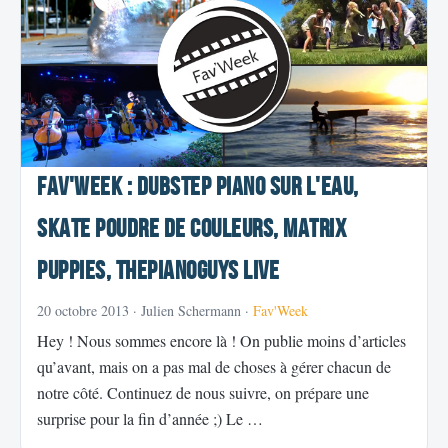
Fav'Week : Dubstep Piano sur l'eau,
Skate Poudre de couleurs, Matrix
Puppies, ThePianoGuys Live
20 octobre 2013
· Julien Schermann ·
Fav'Week
Hey ! Nous sommes encore là ! On publie moins d’articles
qu’avant, mais on a pas mal de choses à gérer chacun de
notre côté. Continuez de nous suivre, on prépare une
surprise pour la fin d’année ;) Le …