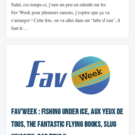
Salut, ces temps-ci, j’suis un peu en ralentit sur les
Fav’Week pour plusieurs raisons, j’espère que ça va
s’arranger ! Cette fois, on va aller dans un “tube d’eau”, il
faut le …
Fav'Week : Fishing under ice, Aux yeux de
Tous, The Fantastic Flying Books, Slug