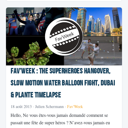
Fav'week : The Superheroes Hangover,
Slow Motion Water Balloon Fight, Dubai
& Plante Timelapse
18 août 2013
· Julien Schermann ·
Fav'Week
Hello, Ne vous êtes-vous jamais demandé comment se
passait une fête de super héros ? N’avez-vous jamais eu