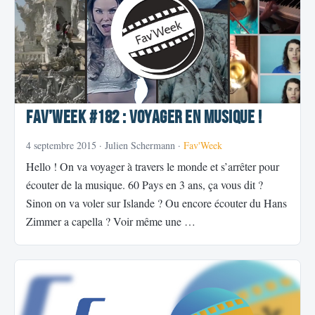
Fav’week #182 : Voyager en musique !
4 septembre 2015
· Julien Schermann ·
Fav'Week
Hello ! On va voyager à travers le monde et s’arrêter pour
écouter de la musique. 60 Pays en 3 ans, ça vous dit ?
Sinon on va voler sur Islande ? Ou encore écouter du Hans
Zimmer a capella ? Voir même une …