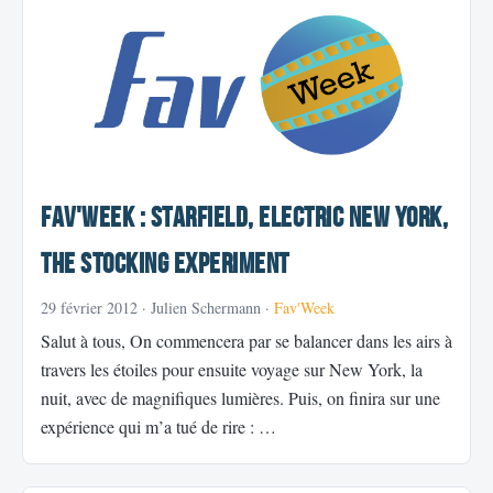
Fav'Week : Starfield, Electric New York,
The Stocking Experiment
29 février 2012
· Julien Schermann ·
Fav'Week
Salut à tous, On commencera par se balancer dans les airs à
travers les étoiles pour ensuite voyage sur New York, la
nuit, avec de magnifiques lumières. Puis, on finira sur une
expérience qui m’a tué de rire : …