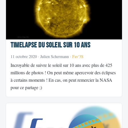
Timelapse du soleil sur 10 ans
11 octobre 2020
· Julien Schermann ·
Fav'3S
Incroyable de suivre le soleil sur 10 ans avec plus de 425
millions de photos ! On peut même apercevoir des éclipses
à certains moments ! En cas, on peut remercier la NASA
pour ce partage ;)