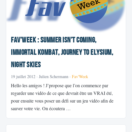
Fav'Week : Summer isn't coming,
Immortal Kombat, Journey to Elysium,
Night Skies
19 juillet 2012
· Julien Schermann ·
Fav'Week
Hello les amigos ! J’propose que l’on commence par
regarder une vidéo de ce que devrait être un VRAI été,
pour ensuite vous poser un défi sur un jeu vidéo afin de
sauver votre vie. On écoutera …