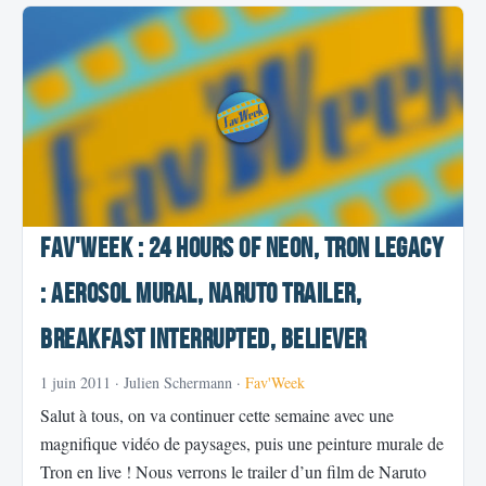
Fav'Week : 24 Hours of Neon, Tron Legacy
: Aerosol Mural, Naruto trailer,
Breakfast Interrupted, Believer
1 juin 2011
· Julien Schermann ·
Fav'Week
Salut à tous, on va continuer cette semaine avec une
magnifique vidéo de paysages, puis une peinture murale de
Tron en live ! Nous verrons le trailer d’un film de Naruto