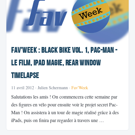
Fav'Week : Black Bike vol. 1, Pac-Man -
le film, iPad Magie, Rear Window
Timelapse
11 avril 2012
· Julien Schermann ·
Fav'Week
Salutations les amis ! On commencera cette semaine par
des figures en vélo pour ensuite voir le projet secret Pac-
Man ! On assistera à un tour de magie réalisé grâce à des
iPads, puis on finira par regarder à travers une …