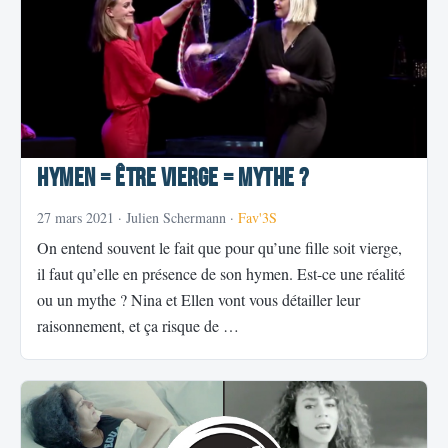
Hymen = être vierge = mythe ?
27 mars 2021
· Julien Schermann ·
Fav'3S
On entend souvent le fait que pour qu’une fille soit vierge,
il faut qu’elle en présence de son hymen. Est-ce une réalité
ou un mythe ? Nina et Ellen vont vous détailler leur
raisonnement, et ça risque de …