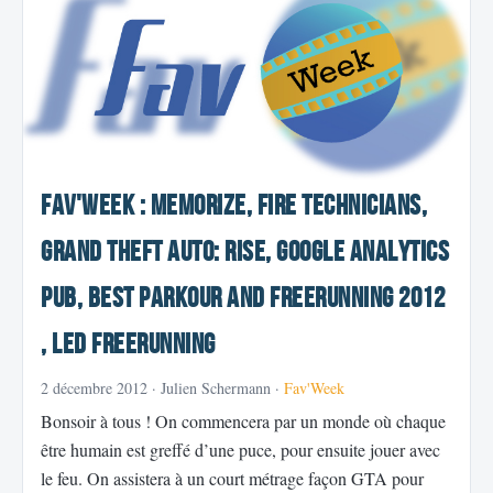
Fav'Week : Memorize, Fire Technicians,
Grand Theft Auto: RISE, Google Analytics
Pub, Best Parkour and Freerunning 2012
, LED Freerunning
2 décembre 2012
· Julien Schermann ·
Fav'Week
Bonsoir à tous ! On commencera par un monde où chaque
être humain est greffé d’une puce, pour ensuite jouer avec
le feu. On assistera à un court métrage façon GTA pour