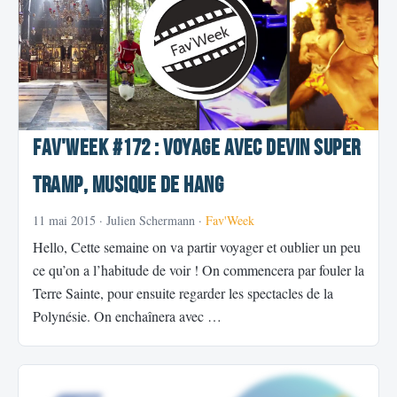
Fav'week #172 : Voyage avec Devin Super
Tramp, Musique de Hang
11 mai 2015
· Julien Schermann ·
Fav'Week
Hello, Cette semaine on va partir voyager et oublier un peu
ce qu’on a l’habitude de voir ! On commencera par fouler la
Terre Sainte, pour ensuite regarder les spectacles de la
Polynésie. On enchaînera avec …