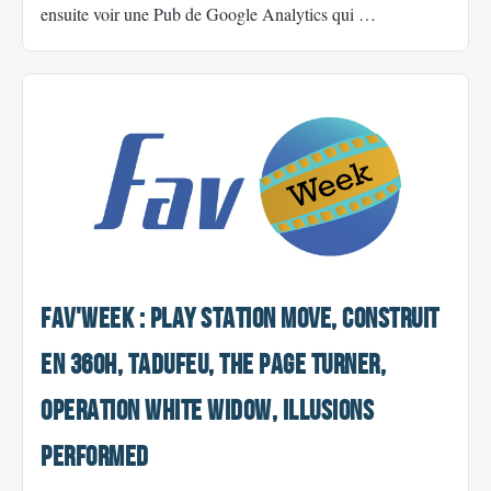
ensuite voir une Pub de Google Analytics qui …
Fav'Week : Play Station Move, construit
en 360h, TaDuFeu, The Page Turner,
Operation White Widow, Illusions
performed