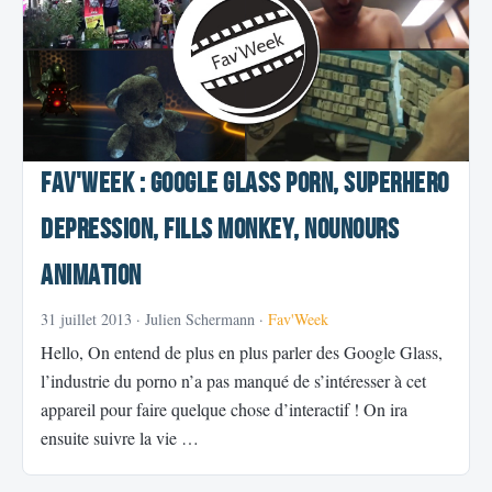
Fav'Week : Google Glass Porn, Superhero
Depression, Fills Monkey, Nounours
animation
31 juillet 2013
· Julien Schermann ·
Fav'Week
Hello, On entend de plus en plus parler des Google Glass,
l’industrie du porno n’a pas manqué de s’intéresser à cet
appareil pour faire quelque chose d’interactif ! On ira
ensuite suivre la vie …