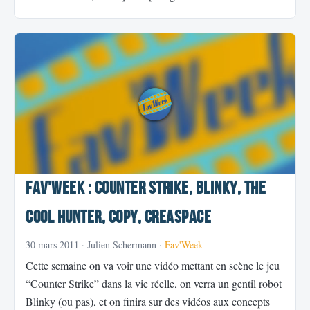
Fav'Week : Counter Strike, Blinky, The
cool hunter, Copy, Creaspace
30 mars 2011
· Julien Schermann ·
Fav'Week
Cette semaine on va voir une vidéo mettant en scène le jeu
“Counter Strike” dans la vie réelle, on verra un gentil robot
Blinky (ou pas), et on finira sur des vidéos aux concepts