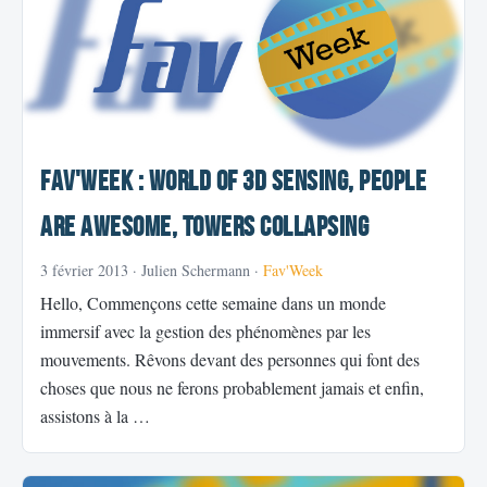
Fav'Week : World of 3D Sensing, PEOPLE
ARE AWESOME, Towers Collapsing
3 février 2013
· Julien Schermann ·
Fav'Week
Hello, Commençons cette semaine dans un monde
immersif avec la gestion des phénomènes par les
mouvements. Rêvons devant des personnes qui font des
choses que nous ne ferons probablement jamais et enfin,
assistons à la …