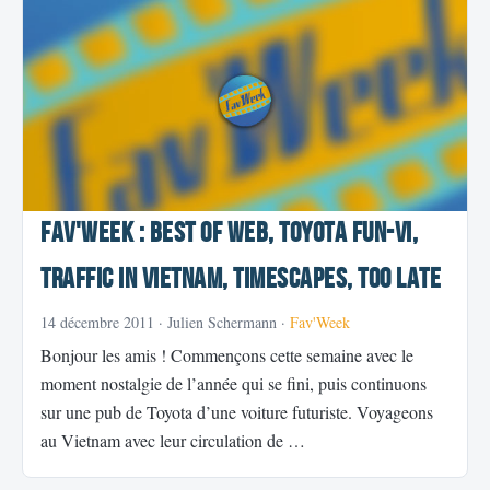
Fav'Week : Best of Web, TOYOTA Fun-Vi,
Traffic in Vietnam, TimeScapes, Too Late
14 décembre 2011
· Julien Schermann ·
Fav'Week
Bonjour les amis ! Commençons cette semaine avec le
moment nostalgie de l’année qui se fini, puis continuons
sur une pub de Toyota d’une voiture futuriste. Voyageons
au Vietnam avec leur circulation de …